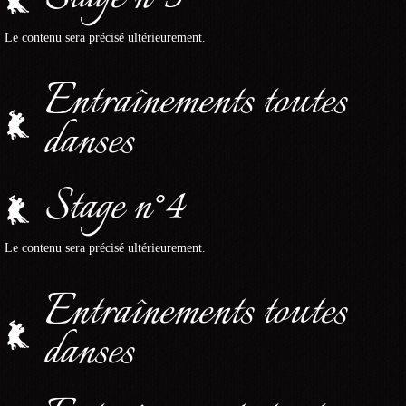
Le contenu sera précisé ultérieurement.
Entraînements toutes
danses
Stage n°4
Le contenu sera précisé ultérieurement.
Entraînements toutes
danses