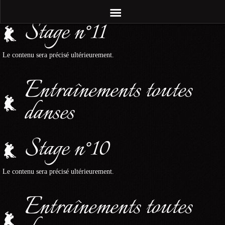
Stage n°11
Le contenu sera précisé ultérieurement.
Entraînements toutes
danses
Stage n°10
Le contenu sera précisé ultérieurement.
Entraînements toutes