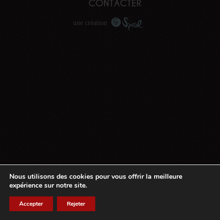
CONTACTER
une création
Nous utilisons des cookies pour vous offrir la meilleure
expérience sur notre site.
Accepter
Rejeter