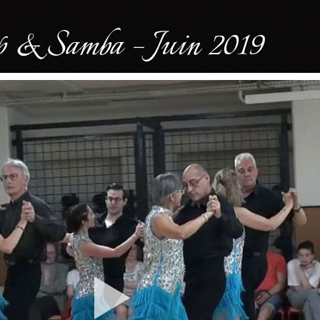
p & Samba – Juin 2019